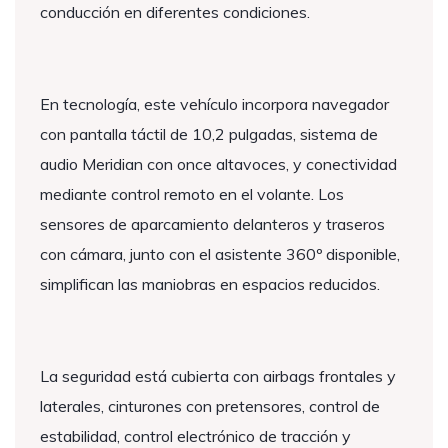
conducción en diferentes condiciones.
En tecnología, este vehículo incorpora navegador
con pantalla táctil de 10,2 pulgadas, sistema de
audio Meridian con once altavoces, y conectividad
mediante control remoto en el volante. Los
sensores de aparcamiento delanteros y traseros
con cámara, junto con el asistente 360º disponible,
simplifican las maniobras en espacios reducidos.
La seguridad está cubierta con airbags frontales y
laterales, cinturones con pretensores, control de
estabilidad, control electrónico de tracción y