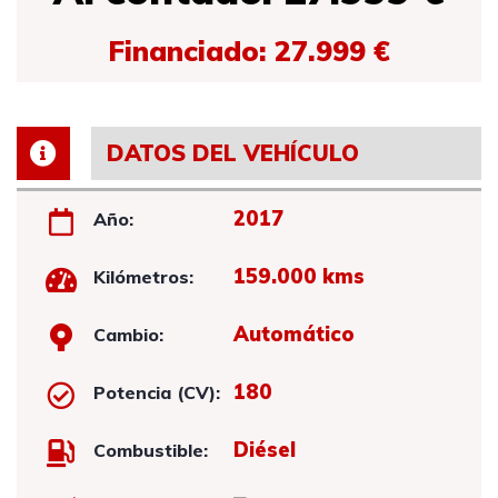
Financiado: 27.999 €
DATOS DEL VEHÍCULO
2017
Año:
159.000 kms
Kilómetros:
Automático
Cambio:
180
Potencia (CV):
Diésel
Combustible: