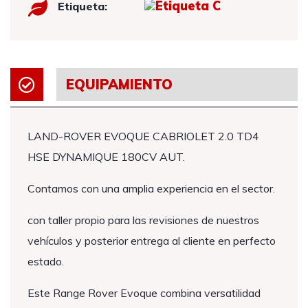
Etiqueta:
EQUIPAMIENTO
LAND-ROVER EVOQUE CABRIOLET 2.0 TD4
HSE DYNAMIQUE 180CV AUT.
Contamos con una amplia experiencia en el sector.
con taller propio para las revisiones de nuestros
vehículos y posterior entrega al cliente en perfecto
estado.
Este Range Rover Evoque combina versatilidad