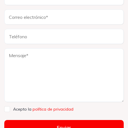
Acepto la
política de privacidad
Enviar