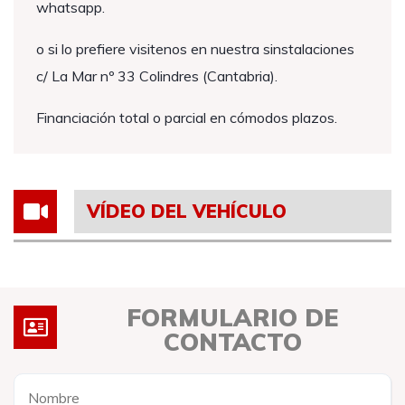
whatsapp.
o si lo prefiere visitenos en nuestra sinstalaciones
c/ La Mar nº 33 Colindres (Cantabria).
Financiación total o parcial en cómodos plazos.
VÍDEO DEL VEHÍCULO
FORMULARIO DE
CONTACTO