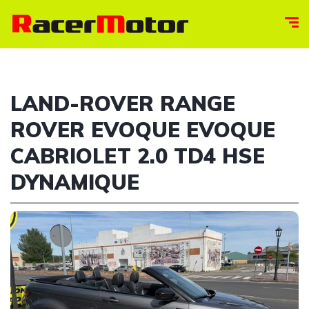
LAND-ROVER RANGE
ROVER EVOQUE EVOQUE
CABRIOLET 2.0 TD4 HSE
DYNAMIQUE