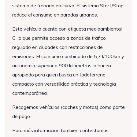
sistema de frenada en curva. El sistema Start/Stop
reduce el consumo en paradas urbanas.
Este vehículo cuenta con etiqueta medioambiental
C, lo que permite acceso a zonas de tráfico
regulado en ciudades con restricciones de
emisiones. El consumo combinado de 5,7 l/100km y
autonomía superior a 900 kilómetros lo hacen
apropiado para quien busca un todoterreno
compacto con versatilidad práctica y tecnología
contemporánea.
Recogemos vehículos (coches y motos) como parte
de pago.
Para más información también contestamos