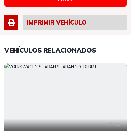
IMPRIMIR VEHÍCULO
VEHÍCULOS RELACIONADOS
18