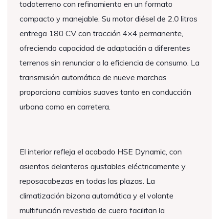
todoterreno con refinamiento en un formato
compacto y manejable. Su motor diésel de 2.0 litros
entrega 180 CV con tracción 4×4 permanente,
ofreciendo capacidad de adaptación a diferentes
terrenos sin renunciar a la eficiencia de consumo. La
transmisión automática de nueve marchas
proporciona cambios suaves tanto en conducción
urbana como en carretera.
El interior refleja el acabado HSE Dynamic, con
asientos delanteros ajustables eléctricamente y
reposacabezas en todas las plazas. La
climatización bizona automática y el volante
multifunción revestido de cuero facilitan la