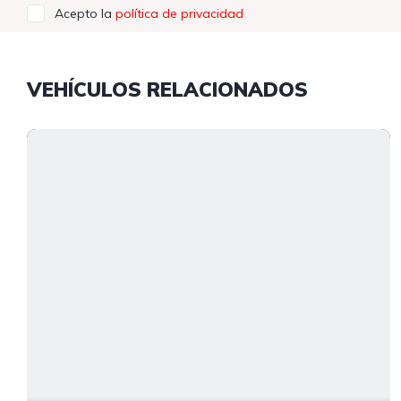
Acepto la
política de privacidad
VEHÍCULOS RELACIONADOS