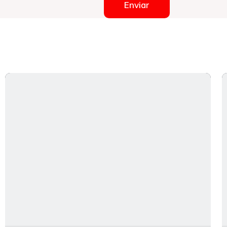
Enviar