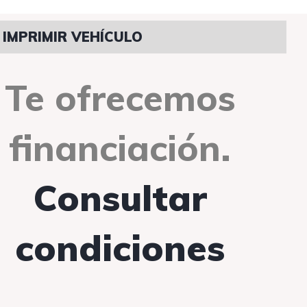
IMPRIMIR VEHÍCULO
Te ofrecemos
financiación.
Consultar
condiciones