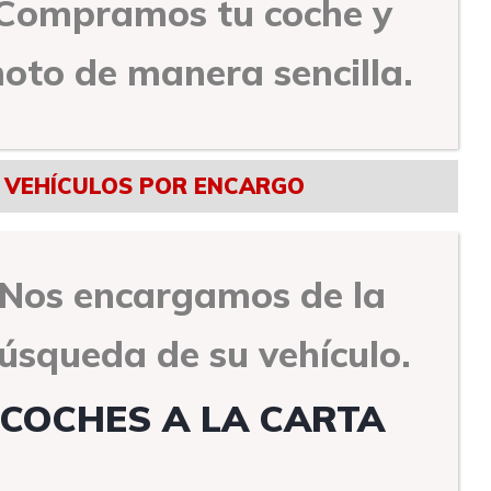
Compramos tu coche y
oto de manera sencilla.
VEHÍCULOS POR ENCARGO
Nos encargamos de la
úsqueda de su vehículo.
COCHES A LA CARTA