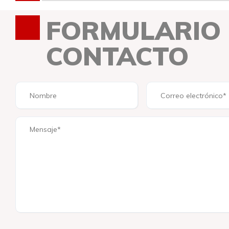
FORMULARIO
CONTACTO