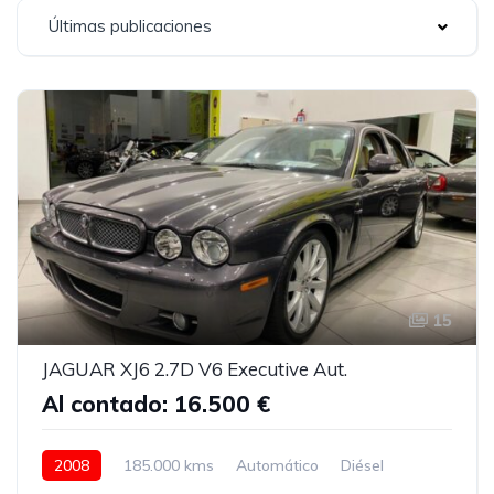
Últimas publicaciones
15
JAGUAR XJ6 2.7D V6 Executive Aut.
Al contado: 16.500 €
2008
185.000 kms
Automático
Diésel