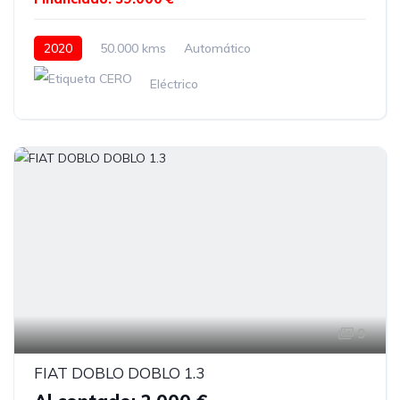
2020
50.000 kms
Automático
Eléctrico
9
FIAT DOBLO DOBLO 1.3