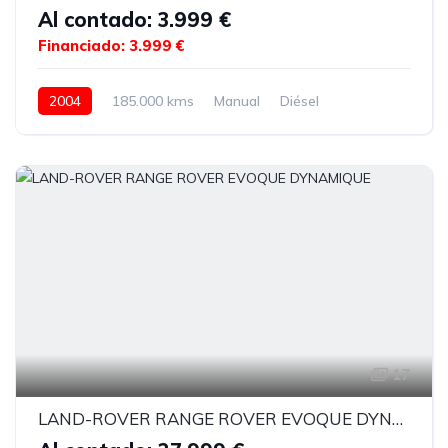
Al contado: 3.999 €
Financiado: 3.999 €
2004
185.000 kms
Manual
Diésel
17
LAND-ROVER RANGE ROVER EVOQUE DYNAMIQUE