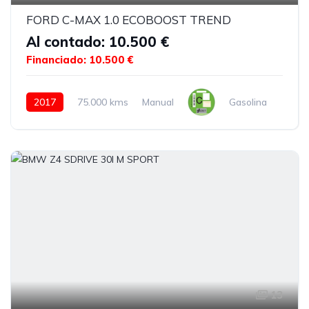
FORD C-MAX 1.0 ECOBOOST TREND
Al contado: 10.500 €
Financiado: 10.500 €
2017
75.000 kms
Manual
Gasolina
13