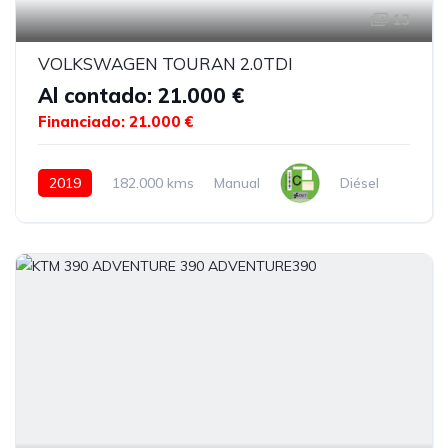
13
VOLKSWAGEN TOURAN 2.0TDI
Al contado: 21.000 €
Financiado: 21.000 €
2019
182.000 kms
Manual
Diésel