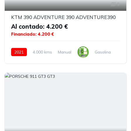
9
KTM 390 ADVENTURE 390 ADVENTURE390
Al contado: 4.200 €
Financiado: 4.200 €
2021
4.000 kms
Manual
Gasolina