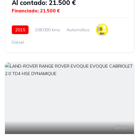
Al contado: 21.500 €
Financiado: 21.500 €
2015
108.000 kms
Automático
Diésel
26