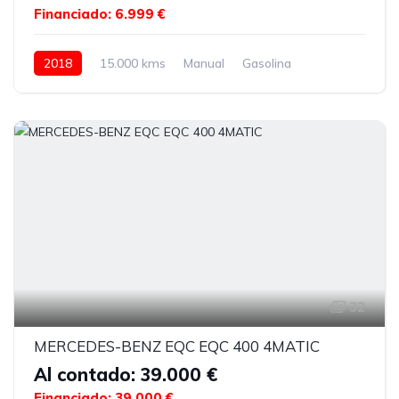
Financiado: 6.999 €
2018
15.000 kms
Manual
Gasolina
32
MERCEDES-BENZ EQC EQC 400 4MATIC
Al contado: 39.000 €
Financiado: 39.000 €