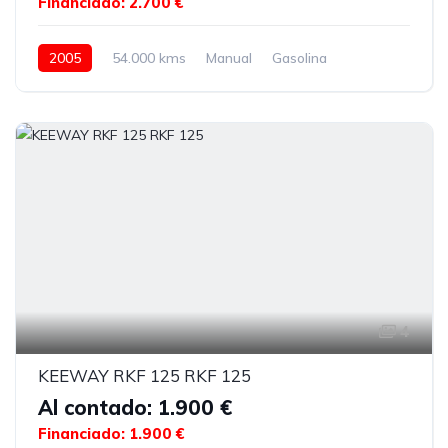
Financiado: 2.700 €
2005
54.000 kms
Manual
Gasolina
4
KEEWAY RKF 125 RKF 125
Al contado: 1.900 €
Financiado: 1.900 €