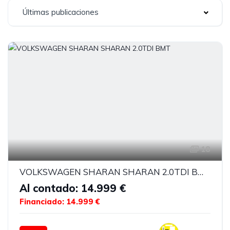
Últimas publicaciones
18
VOLKSWAGEN SHARAN SHARAN 2.0TDI BMT
Al contado: 14.999 €
Financiado: 14.999 €