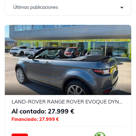
Últimas publicaciones
17
LAND-ROVER RANGE ROVER EVOQUE DYNAMIQUE
Al contado: 27.999 €
Financiado: 27.999 €