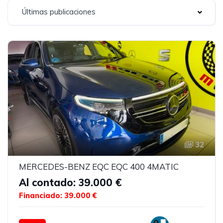
Últimas publicaciones
32
MERCEDES-BENZ EQC EQC 400 4MATIC
Al contado: 39.000 €
Financiado: 39.000 €