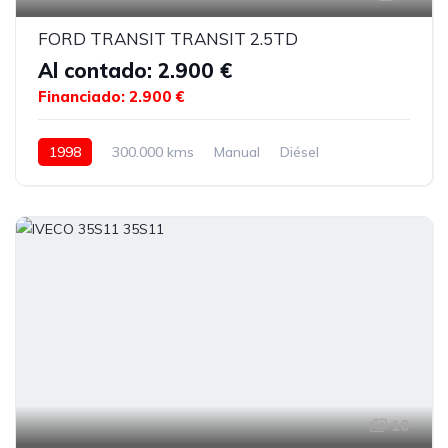
FORD TRANSIT TRANSIT 2.5TD
Al contado: 2.900 €
Financiado: 2.900 €
1998
300.000 kms
Manual
Diésel
10