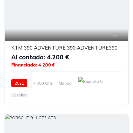
9
KTM 390 ADVENTURE 390 ADVENTURE390
Al contado: 4.200 €
Financiado: 4.200 €
2021
4.000 kms
Manual
Gasolina