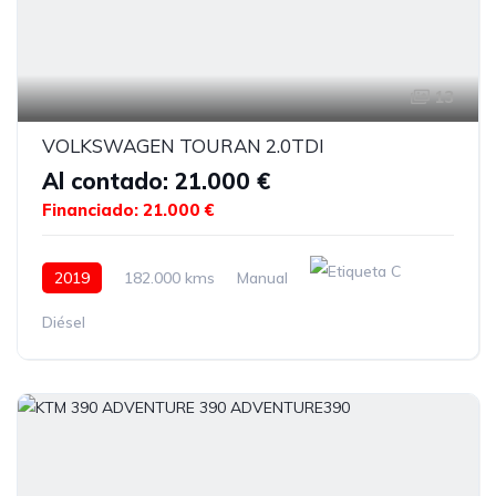
13
VOLKSWAGEN TOURAN 2.0TDI
Al contado: 21.000 €
Financiado: 21.000 €
2019
182.000 kms
Manual
Diésel