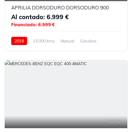
APRILIA DORSODURO DORSODURO 900
Al contado: 6.999 €
Financiado: 6.999 €
2018
15.000 kms
Manual
Gasolina
32