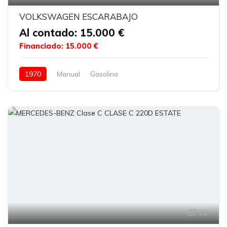
VOLKSWAGEN ESCARABAJO
Al contado: 15.000 €
Financiado: 15.000 €
1970
Manual
Gasolina
22