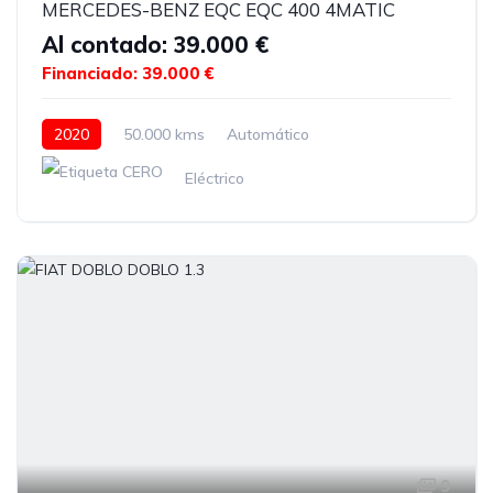
MERCEDES-BENZ EQC EQC 400 4MATIC
Al contado: 39.000 €
Financiado: 39.000 €
2020
50.000 kms
Automático
Eléctrico
9