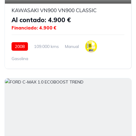
KAWASAKI VN900 VN900 CLASSIC
Al contado: 4.900 €
Financiado: 4.900 €
2008
109.000 kms
Manual
Gasolina