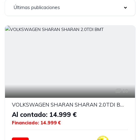
Últimas publicaciones
18
VOLKSWAGEN SHARAN SHARAN 2.0TDI BMT
Al contado: 14.999 €
Financiado: 14.999 €