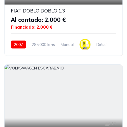
FIAT DOBLO DOBLO 1.3
Al contado: 2.000 €
Financiado: 2.000 €
2007
285.000 kms
Manual
Diésel
11