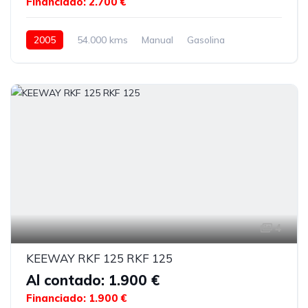
Financiado: 2.700 €
2005
54.000 kms
Manual
Gasolina
4
KEEWAY RKF 125 RKF 125
Al contado: 1.900 €
Financiado: 1.900 €