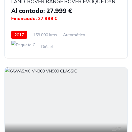
LAND-ROVER RANGE ROVER EVOQUE DYNAMIQUE
Al contado: 27.999 €
Financiado: 27.999 €
2017
159.000 kms
Automático
Diésel
7