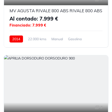
MV AGUSTA RIVALE 800 ABS RIVALE 800 ABS
Al contado: 7.999 €
Financiado: 7.999 €
2014
22.000 kms
Manual
Gasolina
7